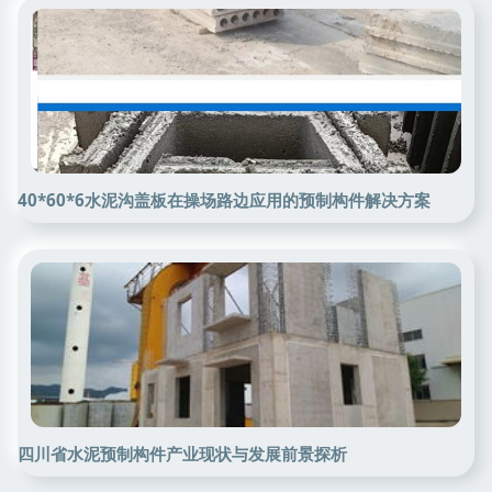
40*60*6水泥沟盖板在操场路边应用的预制构件解决方案
四川省水泥预制构件产业现状与发展前景探析