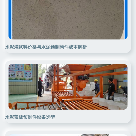
水泥灌浆料价格与水泥预制构件成本解析
水泥盖板预制件设备选型