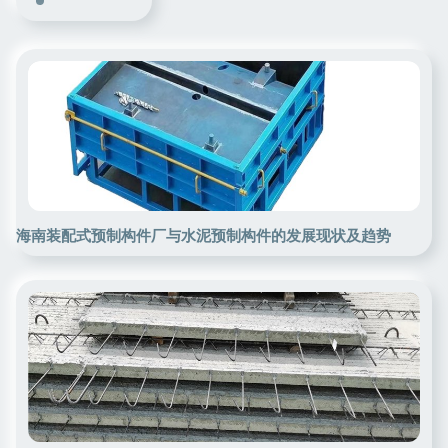
海南装配式预制构件厂与水泥预制构件的发展现状及趋势