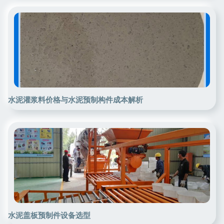
水泥灌浆料价格与水泥预制构件成本解析
水泥盖板预制件设备选型