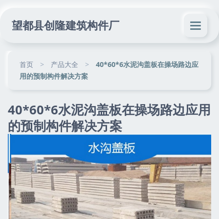
望都县创隆建筑构件厂
首页
>
产品大全
>
40*60*6水泥沟盖板在操场路边应
用的预制构件解决方案
40*60*6水泥沟盖板在操场路边应用
的预制构件解决方案