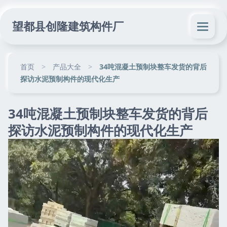
望都县创隆建筑构件厂
首页
>
产品大全
>
34吨混凝土预制块整车发货的背后
探访水泥预制构件的现代化生产
34吨混凝土预制块整车发货的背后
探访水泥预制构件的现代化生产