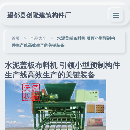
望都县创隆建筑构件厂
首页
>
产品大全
>
水泥盖板布料机 引领小型预制构
件生产线高效生产的关键装备
水泥盖板布料机 引领小型预制构件
生产线高效生产的关键装备