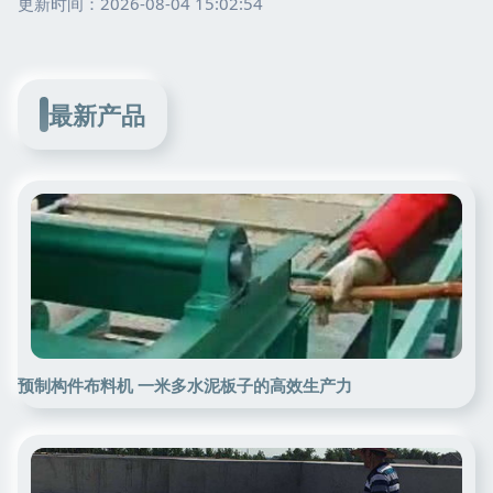
更新时间：2026-08-04 15:02:54
最新产品
预制构件布料机 一米多水泥板子的高效生产力