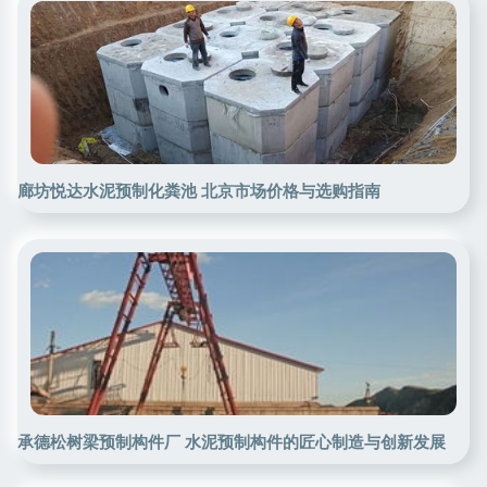
廊坊悦达水泥预制化粪池 北京市场价格与选购指南
承德松树梁预制构件厂 水泥预制构件的匠心制造与创新发展