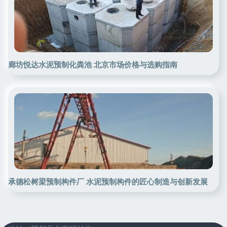
廊坊悦达水泥预制化粪池 北京市场价格与选购指南
承德松树梁预制构件厂 水泥预制构件的匠心制造与创新发展