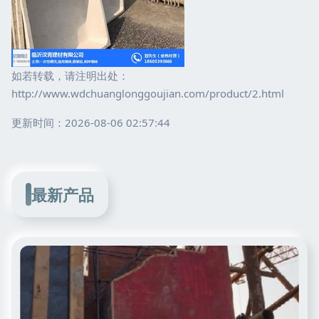
如若转载，请注明出处：
http://www.wdchuanglonggoujian.com/product/2.html
更新时间：2026-08-06 02:57:44
最新产品